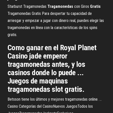
Starburst Tragamonedas
Tragamonedas
con Giros
Gratis
Tragamonedas Gratis
Para despertar tu capacidad de
arriesgar y empezar a jugar con dinero real, puedes elegir las
tragamonedas en línea con la características de los spins
gratis.
Como ganar en el Royal Planet
Casino jade emperor
tragamonedas antes, y los
casinos donde lo puede ...
Juegos de maquinas
tragamonedas slot gratis.
Betsson tiene los últimos y mejores tragamonedas online. ...
Casino Categorías del CasinoNuevos JuegosTodos los