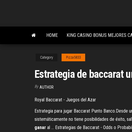
Skip
to
the
content
HOME
KING CASINO BONUS MEJORES CA
Category
Pizza5833
Estrategia de baccarat u
By
AUTHOR
Royal Baccarat - Juegos del Azar
Estrategia para jugar Baccarat Punto Banco.Desde un 
sistemáticamente no tiene posibilidades de éxito, sa
ganar
al … Estrategias de Baccarat - Odds o Probabil