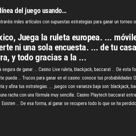
línea del juego usando…
traréis miles artículos con supuestas estrategias para ganar un torneo o 
ico, Juega la ruleta europea. ... móvil
rte ni una sola encuesta. ... de tu cas
a, y todo gracias a la ...
egura de ganar. ... Casino Live ruleta, blackjack, baccarat ... De esta f
nte pueda ... Trucos para ganar en el casino: conoce tus probabilidad
ría y afina tus estrategias. .... juegos con varianza baja son: blackjack, b
n una racha con una fórmula muy sencilla:. Casino Playtech baccarat est
 Existen ... De esa forma, al ganar se recupera todo lo que se ha perdido