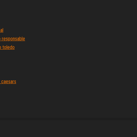
al
o responsable
o toledo
a caesars
Proudly powered by
WordPress
|
Theme:
Envo Magazine