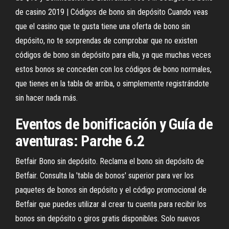
de casino 2019 | Códigos de bono sin depósito Cuando veas
que el casino que te gusta tiene una oferta de bono sin
depósito, no te sorprendas de comprobar que no existen
códigos de bono sin depósito para ella, ya que muchas veces
estos bonos se conceden con los códigos de bono normales,
que tienes en la tabla de arriba, o simplemente registrándote
sin hacer nada más.
Eventos de bonificación y Guía de
aventuras: Parche 6.2
Betfair Bono sin depósito. Reclama el bono sin depósito de
Betfair. Consulta la 'tabla de bonos' superior para ver los
paquetes de bonos sin depósito y el código promocional de
Betfair que puedes utilizar al crear tu cuenta para recibir los
bonos sin depósito o giros gratis disponibles. Solo nuevos