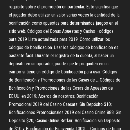
requisito sobre el promoción en particular. Esto significa que
el jugador debe utilizar un valor varias veces la cantidad de la
bonificación como apuestas para determinados juegos en el
sitio web. Códigos del Bonus Apuestas y Casino - códigos
para 2019 Lista actualizada para 2019. Cómo utilizar los
códigos de bonificación. Usar los códigos de bonificación es
bastante fácil. Durante el registro de la cuenta, al hacer un
depósito en un operador, puede que le pregunten en un
campo si tiene un código de bonificación para usar. Códigos
de Bonificación y Promociones de las Casas de ... Códigos de
Bonificación y Promociones de las Casas de Apuestas de
EE.UU. en 2019; Acerca de nosotros; Bonificación
Promocional 2019 del Casino Caesars: Sin Depósito $10;
Bonificaciones Promocionales 2019 del Casino Online 888: Sin
Depósito $20; Casino Online Betfair: Bonificación sin Depósito
de $10 y Bonificación de Bienvenida 100% ... Códigos de bono