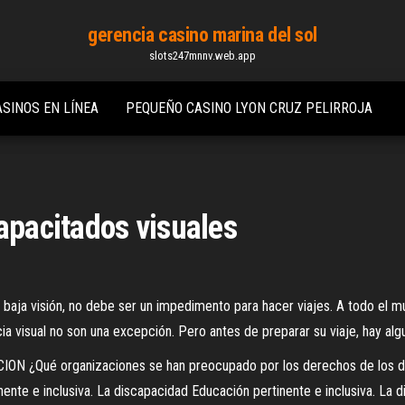
gerencia casino marina del sol
slots247mnnv.web.app
SINOS EN LÍNEA
PEQUEÑO CASINO LYON CRUZ PELIRROJA
capacitados visuales
 baja visión, no debe ser un impedimento para hacer viajes. A todo el m
ia visual no son una excepción. Pero antes de preparar su viaje, hay al
ON ¿Qué organizaciones se han preocupado por los derechos de los di
ente e inclusiva. La discapacidad Educación pertinente e inclusiva. La 