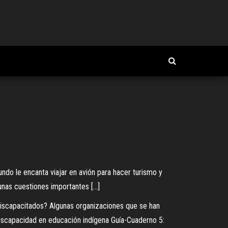
undo le encanta viajar en avión para hacer turismo y
gunas cuestiones importantes […]
scapacitados? Algunas organizaciones que se han
discapacidad en educación indígena Guía-Cuaderno 5: