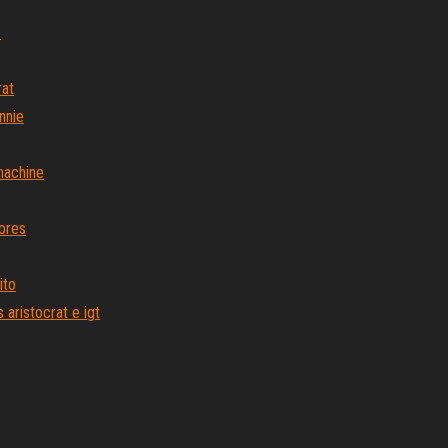
o
rat
nnie
machine
hores
ito
aristocrat e igt