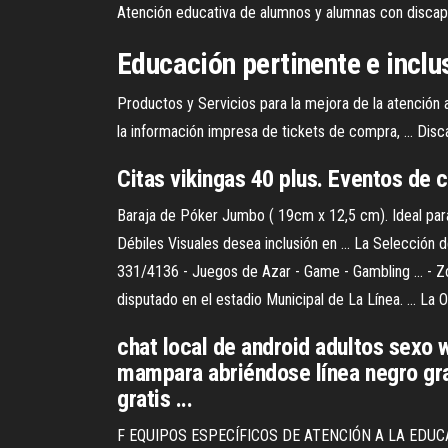
Atención educativa de alumnos y alumnas con discapac
Educación pertinente e inclu
Productos y Servicios para la mejora de la atención 
la información impresa de tickets de compra, ... Disc
Citas vikingas 40 plus. Eventos de c
Baraja de Póker Jumbo ( 19cm x 12,5 cm). Ideal para 
Débiles Visuales desea inclusión en ... La Selección 
331/4136 - Juegos de Azar - Game - Gambling ... - Z
disputado en el estadio Municipal de La Línea. ... L
chat local de android adultos sexo 
mampara abriéndose línea negro grati
gratis ...
F EQUIPOS ESPECÍFICOS DE ATENCIÓN A LA EDUCACIÓN