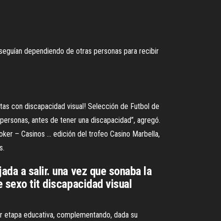
s seguían dependiendo de otras personas para recibir
tas con discapacidad visual! Selección de Futbol de
s personas, antes de tener una discapacidad”, agregó.
r – Casinos ... edición del trofeo Casino Marbella,
s.
ada a salir. una vez que sonaba la
e sexo tit discapacidad visual
 etapa educativa, complementando, dada su