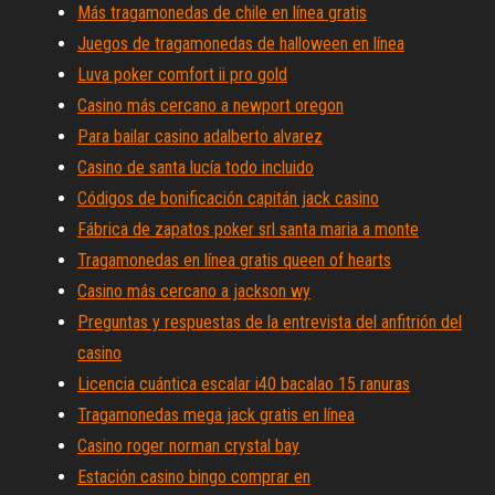
Más tragamonedas de chile en línea gratis
Juegos de tragamonedas de halloween en línea
Luva poker comfort ii pro gold
Casino más cercano a newport oregon
Para bailar casino adalberto alvarez
Casino de santa lucía todo incluido
Códigos de bonificación capitán jack casino
Fábrica de zapatos poker srl santa maria a monte
Tragamonedas en línea gratis queen of hearts
Casino más cercano a jackson wy
Preguntas y respuestas de la entrevista del anfitrión del
casino
Licencia cuántica escalar i40 bacalao 15 ranuras
Tragamonedas mega jack gratis en línea
Casino roger norman crystal bay
Estación casino bingo comprar en