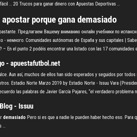
ácil ... 20 Trucos para ganar dinero con Apuestas Deportivas ...
on apostar porque gana demasiado
 bastante. Предлагаем Вашему вниманию онлайн учебники по испанск
o - немного. Comunidades autónomas de España y sus capitales | Sa
 – En el punto 2 podéis encontrar una listado con las 17 comunidades e
o - apuestafutbol.net
ulce. Aun así, muchos de ellos han sido esperados y seguidos por todo
otros.
Estadio Norte Marzo 2019 by Estadio Norte - Issuu
Vara (Preside
ecuerdo las palabras de Javier García Pajares, “el verdadero problema no 
log - Issuu
ar
demasiado
Pero si es que a nadie le pueden haber hecho eso. Para q
 ...