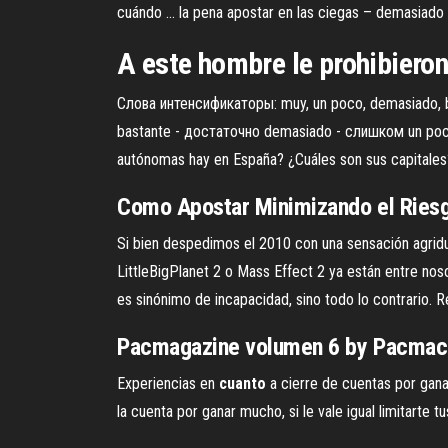
cuándo ... la pena apostar en las ciegas – demasiado f
A este hombre le prohibier
Слова интенсификаторы: muy, un poco, demasiado,
bastante - достаточно demasiado - слишком un poc
autónomas hay en España? ¿Cuáles son sus capitales?
Como Apostar Minimizando el Riesg
Si bien despedimos el 2010 con una sensación agrid
LittleBigPlanet 2 o Mass Effect 2 ya están entre nos
es sinónimo de incapacidad, sino todo lo contrario. R
Pacmagazine volumen 6 by PacmacB
Experiencias en
cuanto
a cierre de cuentas por gan
la cuenta por ganar mucho, si le vale igual limitarte tus