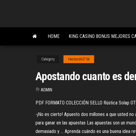
Skip
to
the
content
HOME
KING CASINO BONUS MEJORES CA
Category
Hestand65756
Apostando cuanto es d
By
ADMIN
PDF
FORMATO COLECCIÓN SELLO Rústica Solap OTR
-¡No es cierto! Apuesto dos millones a que usted no a
para ganar en las apuestas Las apuestas son un mund
demasiado y ... Aprenda cuándo es una buena idea reti