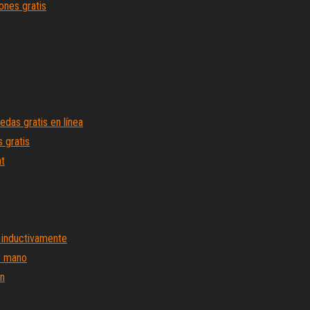
nes gratis
das gratis en línea
 gratis
at
 inductivamente
or mano
ón